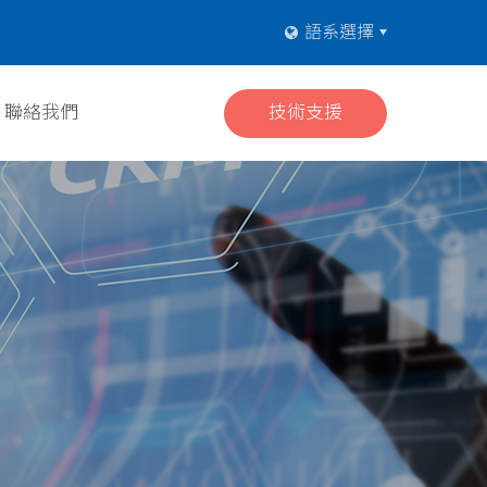
聯絡我們
技術支援
語系選擇
聯絡我們
技術支援