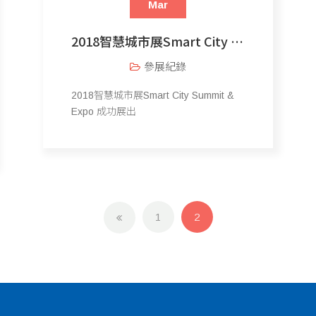
Mar
2018智慧城市展Smart City Summit & Expo
參展紀錄
2018智慧城市展Smart City Summit &
Expo 成功展出
1
2