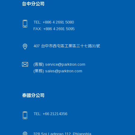
台中分公司
TEL: +886 4 2691 5080
FAX: +886 4 2691 5095
407 台中市西屯區工業區三十七路31號
(客服) service@parktron.com
(業務) sales@parktron.com
泰國分公司
TEL: +66 21214356
328 Soi Ladprao 112, Phlapphla