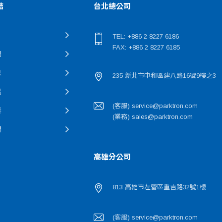
結
台北總公司
TEL: +886 2 8227 6186
FAX: +886 2 8227 6185
們
息
235 新北市中和區建八路16號9樓之3
紹
(客服) service@parktron.com
案
(業務) sales@parktron.com
們
高雄分公司
813 高雄市左營區重吉路32號1樓
(客服) service@parktron.com