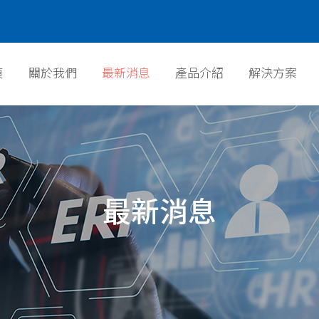
頁
關於我們
最新消息
產品介紹
解決方案
頁
關於我們
最新消息
產品介紹
解決方案
最新消息