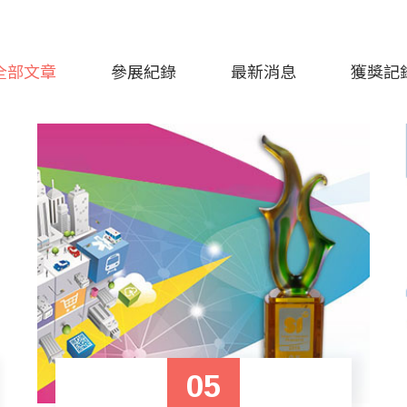
全部文章
參展紀錄
最新消息
獲獎記
05